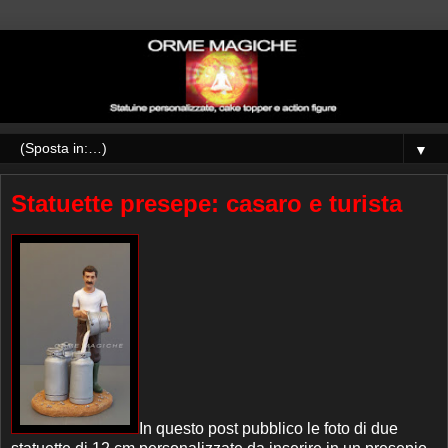
▼
Statuette presepe: casaro e turista
In questo post pubblico le foto di due