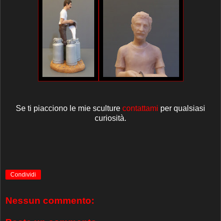
Se ti piacciono le mie sculture
contattami
per qualsiasi
curiosità.
Condividi
Nessun commento: