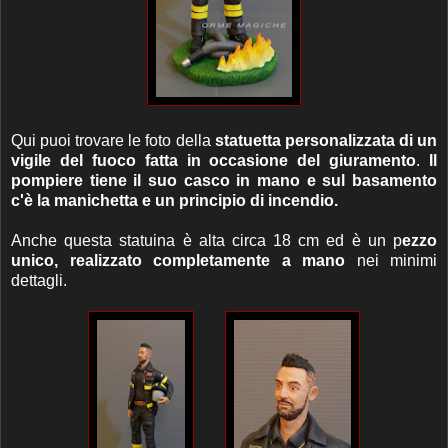
Qui puoi trovare le foto della
statuetta personalizzata di un
vigile del fuoco fatta in occasione del giuramento
.
Il
pompiere tiene il suo casco in mano e sul basamento
c'è la manichetta e un principio di incendio.
Anche questa statuina è alta circa 18 cm ed è un p
ezzo
unico, realizzato completamente a mano
nei minimi
dettagli.