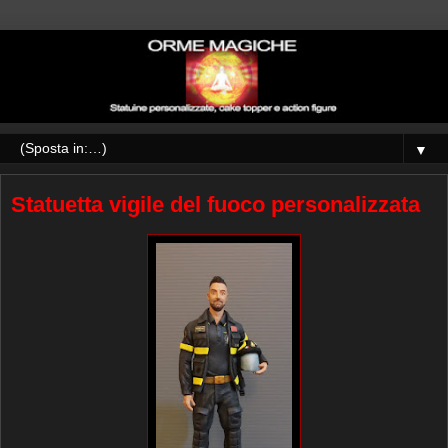
▼
Statuetta vigile del fuoco personalizzata