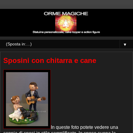
▼
Sposini con chitarra e cane
In queste foto potete vedere una