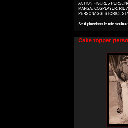
ACTION FIGURES PERSON
MANGA, COSPLAYER, RIEV
PERSONAGGI STORICI, ST
Se ti piacciono le mie scultur
Cake topper perso