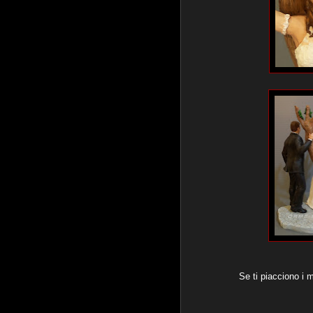
Se ti piacciono i 