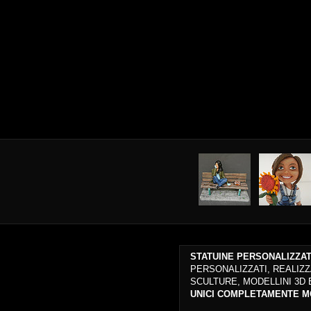
STATUINE PERSONALIZZA
PERSONALIZZATI, REALIZZ
SCULTURE, MODELLINI 3D
UNICI COMPLETAMENTE MO