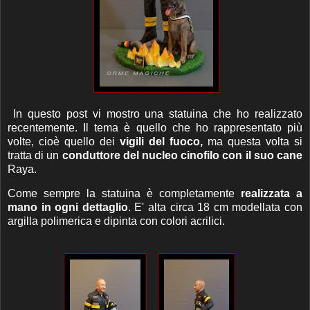
In questo post vi mostro una statuina che ho realizzato
recentemente. Il tema è quello che ho rappresentato più
volte, cioè quello dei
vigili del fuoco,
ma questa volta si
tratta di un
conduttore del nucleo cinofilo con il suo cane
Raya.
Come sempre la statuina è completamente
realizzata a
mano in ogni dettaglio
. E' alta circa 18 cm modellata con
argilla polimerica e dipinta con colori acrilici.