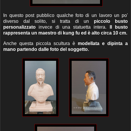
In questo post pubblico qualche foto di un lavoro un po'
diverso dal solito, si tratta di un
piccolo busto
personalizzato
invece di una statuetta intera.
Il busto
rappresenta un maestro di kung fu ed è alto circa 10 cm.
Anche questa piccola scultura è
modellata e dipinta a
mano partendo dalle foto del soggetto.