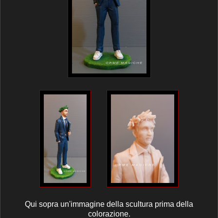
Qui sopra un'immagine della scultura prima della
colorazione.