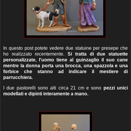
In questo post potete vedere due statuine per presepe che
ho realizzato recentemente.
Si tratta di due statuette
personalizzate, l'uomo tiene al guinzaglio il suo cane
mentre la donna porta una brocca, una spazzola e una
forbice che stanno ad indicare il mestiere di
parrucchiera.
I due pastorelli sono alti circa 21 cm e sono
pezzi unici
modellati e dipinti interamente a mano.