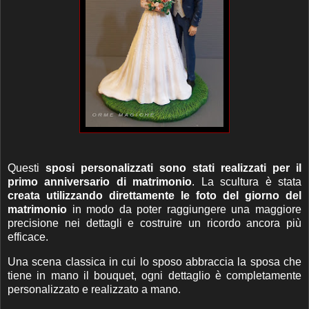
Questi
sposi personalizzati sono stati realizzati per il
primo anniversario di matrimonio
. La scultura è stata
creata utilizzando direttamente le foto del giorno del
matrimonio
in modo da poter raggiungere una maggiore
precisione nei dettagli e costruire un ricordo ancora più
efficace.
Una scena classica in cui lo sposo abbraccia la sposa che
tiene in mano il bouquet, ogni dettaglio è completamente
personalizzato e realizzato a mano.