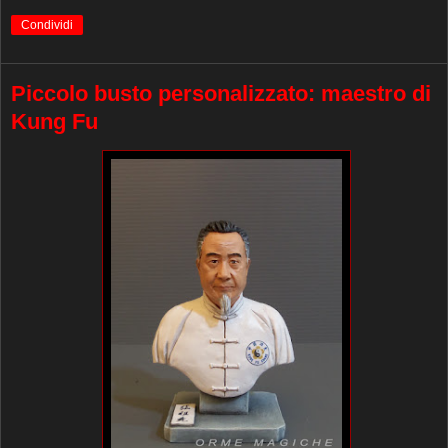
Condividi
Piccolo busto personalizzato: maestro di
Kung Fu