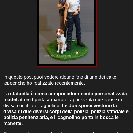
In questo post puoi vedere alcune foto di uno dei cake
topper che ho realizzato recentemente.
La statuetta è come sempre interamente personalizzata,
modellata e dipinta a mano
e rappresenta due spose in
divisa con il loro cagnolino.
Le due spose vestono la
divisa di due diversi corpi della polizia, polizia stradale e
polizia penitenziaria, e il cagnolino porta in bocca le
manette.