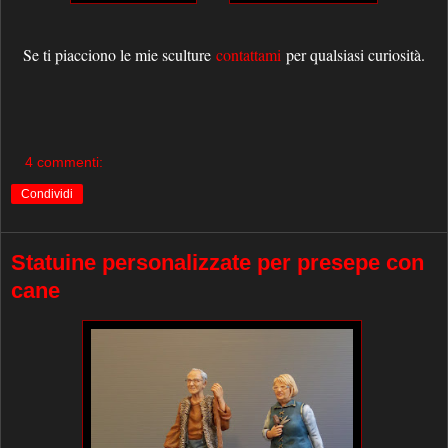
Se ti piacciono le mie sculture
contattami
per qualsiasi curiosità.
4 commenti:
Condividi
Statuine personalizzate per presepe con
cane