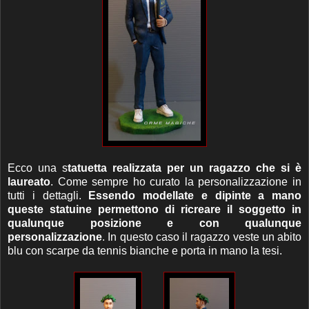
Ecco una s
tatuetta realizzata per un ragazzo che si è
laureato
. Come sempre ho curato la personalizzazione in
tutti i dettagli.
Essendo modellate e dipinte a mano
queste statuine permettono di ricreare il soggetto in
qualunque posizione e con qualunque
personalizzazione
. In questo caso il ragazzo veste un abito
blu con scarpe da tennis bianche e porta in mano la tesi.