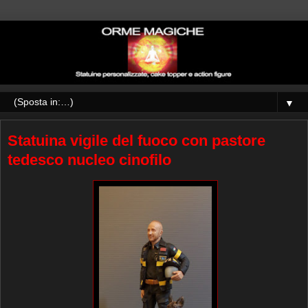
▼
Statuina vigile del fuoco con pastore
tedesco nucleo cinofilo