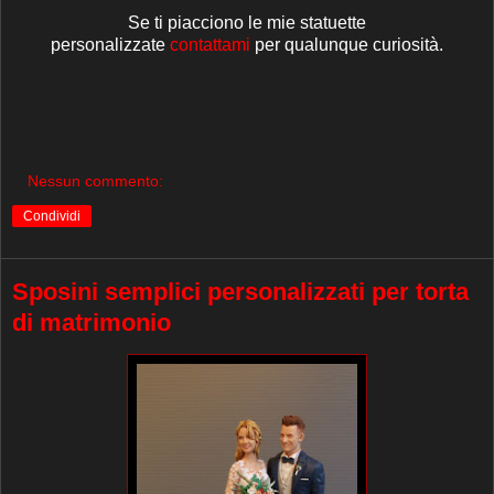
Se ti piacciono le mie statuette
personalizzate
contattami
per qualunque curiosità.
Nessun commento:
Condividi
Sposini semplici personalizzati per torta
di matrimonio