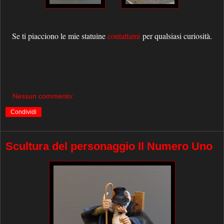
Se ti piacciono le mie statuine
contattami
per qualsiasi curiosità.
Nessun commento:
Condividi
Scultura del personaggio Il Numero Uno