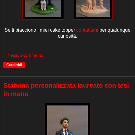
Se ti piacciono i miei cake topper
contattami
per qualunque
curiosità.
Nessun commento:
Condividi
Statuina personalizzata laureato con tesi
in mano