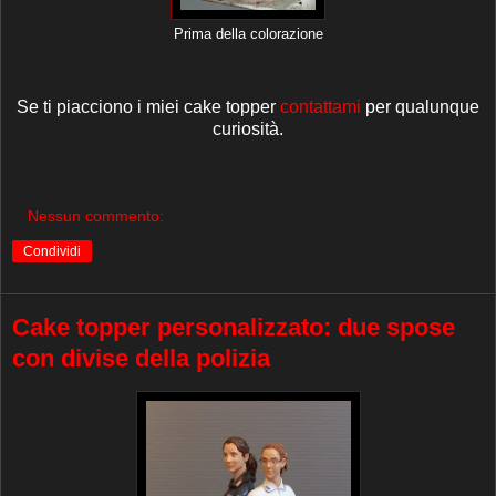
Prima della colorazione
Se ti piacciono i miei cake topper
contattami
per qualunque
curiosità.
Nessun commento:
Condividi
Cake topper personalizzato: due spose
con divise della polizia