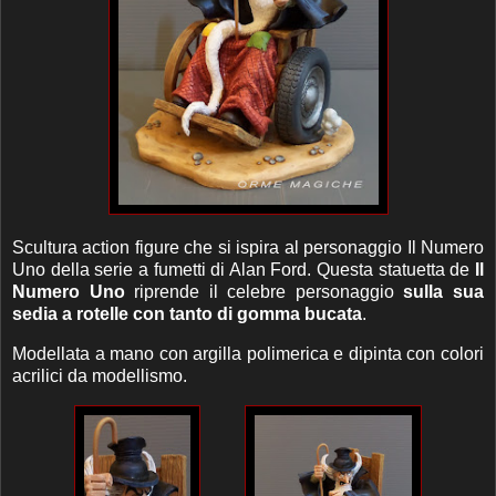
Scultura action figure che si ispira al personaggio Il Numero
Uno della serie a fumetti di Alan Ford. Questa statuetta de
Il
Numero Uno
riprende il celebre personaggio
sulla sua
sedia a rotelle con tanto di gomma bucata
.
Modellata a mano con argilla polimerica e dipinta con colori
acrilici da modellismo.