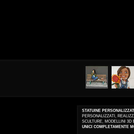
STATUINE PERSONALIZZA
PERSONALIZZATI, REALIZZ
SCULTURE, MODELLINI 3D
UNICI COMPLETAMENTE MO