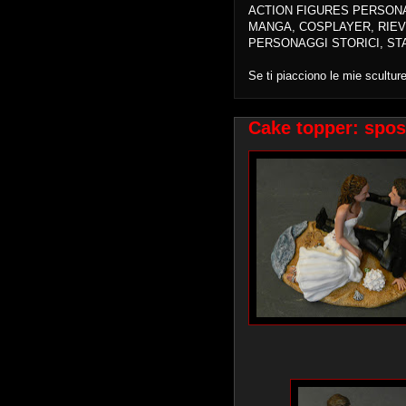
ACTION FIGURES PERSON
MANGA, COSPLAYER, RIEV
PERSONAGGI STORICI, ST
Se ti piacciono le mie scultur
Cake topper: spos