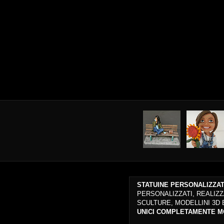
STATUINE PERSONALIZZA
PERSONALIZZATI, REALIZZ
SCULTURE, MODELLINI 3D
UNICI COMPLETAMENTE MO