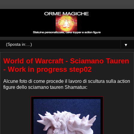
▼
World of Warcraft - Sciamano Tauren
- Work in progress step02
Alcune foto di come procede il lavoro di scultura sulla action
figure dello sciamano tauren Shamatux: