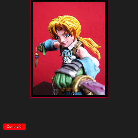
Condividi