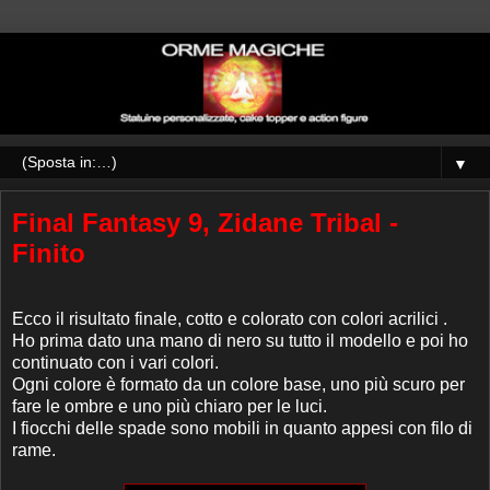
▼
Final Fantasy 9, Zidane Tribal -
Finito
Ecco il risultato finale, cotto e colorato con colori acrilici .
Ho prima dato una mano di nero su tutto il modello e poi ho
continuato con i vari colori.
Ogni colore è formato da un colore base, uno più scuro per
fare le ombre e uno più chiaro per le luci.
I fiocchi delle spade sono mobili in quanto appesi con filo di
rame.